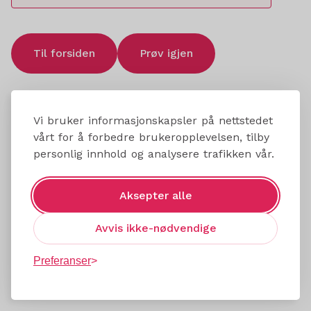
Til forsiden
Prøv igjen
Vi bruker informasjonskapsler på nettstedet
vårt for å forbedre brukeropplevelsen, tilby
personlig innhold og analysere trafikken vår.
Aksepter alle
Avvis ikke-nødvendige
Preferanser