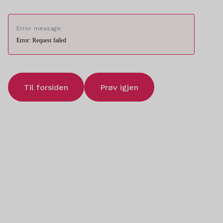
Error message:
Error: Request failed
Til forsiden
Prøv igjen