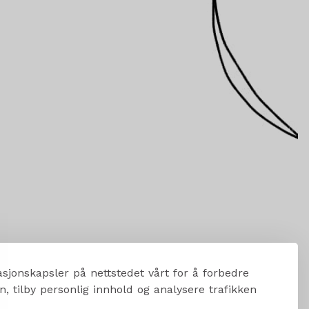
sjonskapsler på nettstedet vårt for å forbedre
, tilby personlig innhold og analysere trafikken