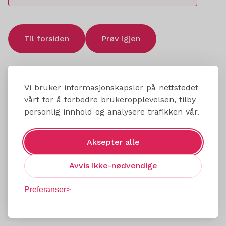
Til forsiden
Prøv igjen
Vi bruker informasjonskapsler på nettstedet
vårt for å forbedre brukeropplevelsen, tilby
personlig innhold og analysere trafikken vår.
Aksepter alle
Avvis ikke-nødvendige
Preferanser