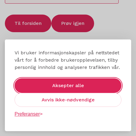
Til forsiden
Prøv igjen
Vi bruker informasjonskapsler på nettstedet
vårt for å forbedre brukeropplevelsen, tilby
personlig innhold og analysere trafikken vår.
Aksepter alle
Avvis ikke-nødvendige
Preferanser