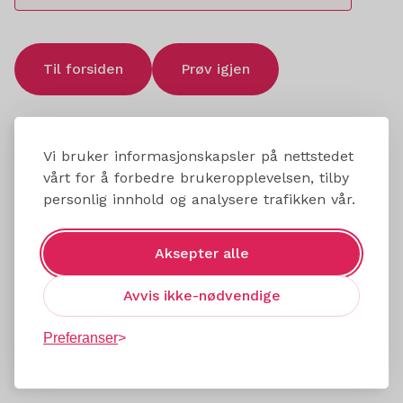
Til forsiden
Prøv igjen
Vi bruker informasjonskapsler på nettstedet
vårt for å forbedre brukeropplevelsen, tilby
personlig innhold og analysere trafikken vår.
Aksepter alle
Avvis ikke-nødvendige
Preferanser