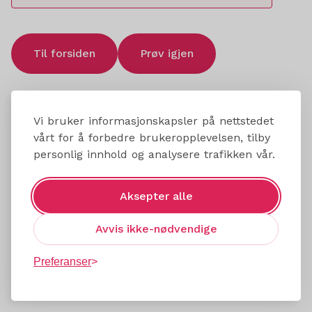
Til forsiden
Prøv igjen
Vi bruker informasjonskapsler på nettstedet
vårt for å forbedre brukeropplevelsen, tilby
personlig innhold og analysere trafikken vår.
Aksepter alle
Avvis ikke-nødvendige
Preferanser