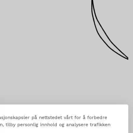
sjonskapsler på nettstedet vårt for å forbedre
, tilby personlig innhold og analysere trafikken