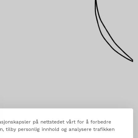
sjonskapsler på nettstedet vårt for å forbedre
, tilby personlig innhold og analysere trafikken