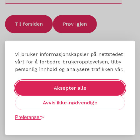
Til forsiden
Prøv igjen
Vi bruker informasjonskapsler på nettstedet
vårt for å forbedre brukeropplevelsen, tilby
personlig innhold og analysere trafikken vår.
Aksepter alle
Avvis ikke-nødvendige
Preferanser