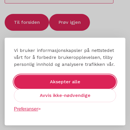
Til forsiden
Prøv igjen
Vi bruker informasjonskapsler på nettstedet
vårt for å forbedre brukeropplevelsen, tilby
personlig innhold og analysere trafikken vår.
Aksepter alle
Avvis ikke-nødvendige
Preferanser