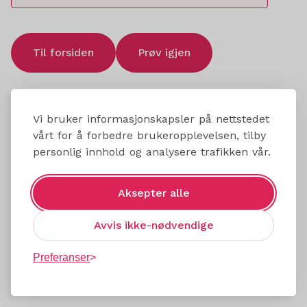
Til forsiden
Prøv igjen
Vi bruker informasjonskapsler på nettstedet
vårt for å forbedre brukeropplevelsen, tilby
personlig innhold og analysere trafikken vår.
Aksepter alle
Avvis ikke-nødvendige
Preferanser