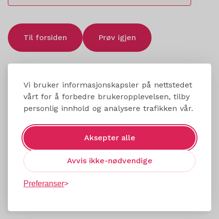
Til forsiden
Prøv igjen
Vi bruker informasjonskapsler på nettstedet
vårt for å forbedre brukeropplevelsen, tilby
personlig innhold og analysere trafikken vår.
Aksepter alle
Avvis ikke-nødvendige
Preferanser