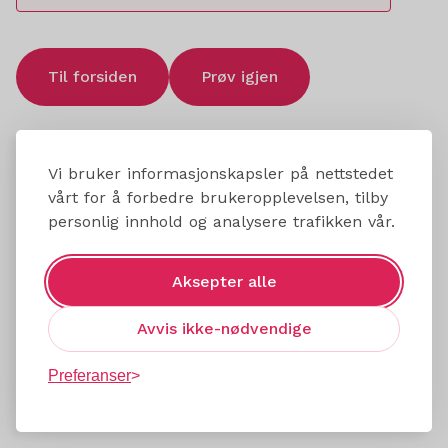
Til forsiden
Prøv igjen
Vi bruker informasjonskapsler på nettstedet
vårt for å forbedre brukeropplevelsen, tilby
personlig innhold og analysere trafikken vår.
Aksepter alle
Avvis ikke-nødvendige
Preferanser