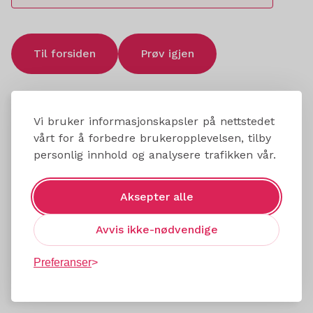
Til forsiden
Prøv igjen
Vi bruker informasjonskapsler på nettstedet
vårt for å forbedre brukeropplevelsen, tilby
personlig innhold og analysere trafikken vår.
Aksepter alle
Avvis ikke-nødvendige
Preferanser