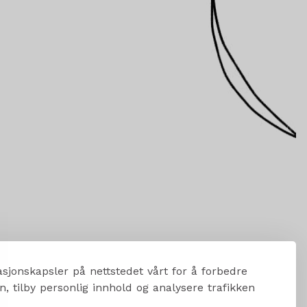
sjonskapsler på nettstedet vårt for å forbedre
, tilby personlig innhold og analysere trafikken