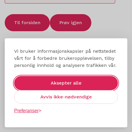
Til forsiden
Prøv igjen
Vi bruker informasjonskapsler på nettstedet
vårt for å forbedre brukeropplevelsen, tilby
personlig innhold og analysere trafikken vår.
Aksepter alle
Avvis ikke-nødvendige
Preferanser