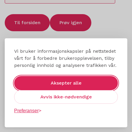
Til forsiden
Prøv igjen
Vi bruker informasjonskapsler på nettstedet
vårt for å forbedre brukeropplevelsen, tilby
personlig innhold og analysere trafikken vår.
Aksepter alle
Avvis ikke-nødvendige
Preferanser