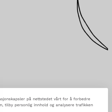
sjonskapsler på nettstedet vårt for å forbedre
, tilby personlig innhold og analysere trafikken