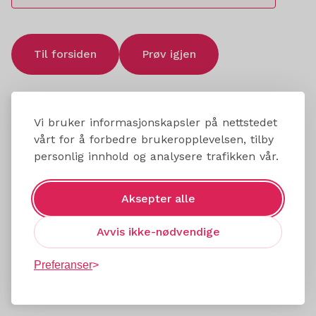
Til forsiden
Prøv igjen
Vi bruker informasjonskapsler på nettstedet
vårt for å forbedre brukeropplevelsen, tilby
personlig innhold og analysere trafikken vår.
Aksepter alle
Avvis ikke-nødvendige
Preferanser