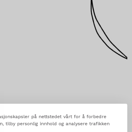
sjonskapsler på nettstedet vårt for å forbedre
, tilby personlig innhold og analysere trafikken