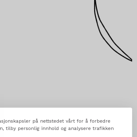
sjonskapsler på nettstedet vårt for å forbedre
, tilby personlig innhold og analysere trafikken