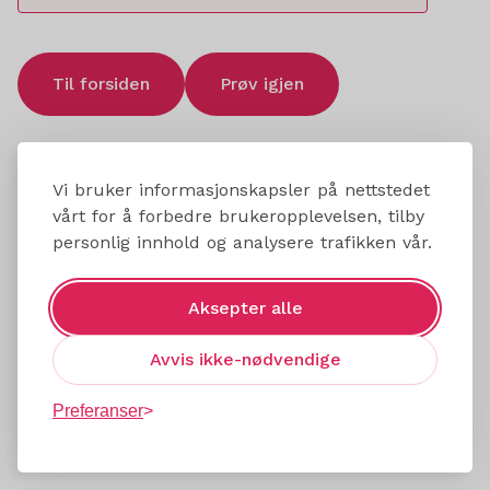
Til forsiden
Prøv igjen
Vi bruker informasjonskapsler på nettstedet
vårt for å forbedre brukeropplevelsen, tilby
personlig innhold og analysere trafikken vår.
Aksepter alle
Avvis ikke-nødvendige
Preferanser