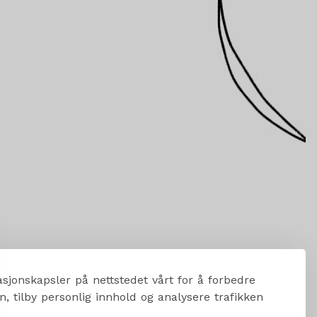
sjonskapsler på nettstedet vårt for å forbedre
, tilby personlig innhold og analysere trafikken