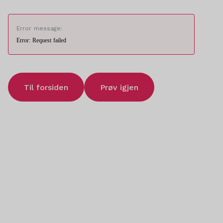
Error message:
Error: Request failed
Til forsiden
Prøv igjen