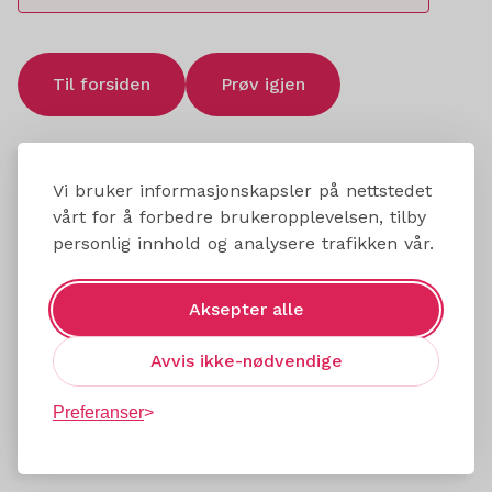
Til forsiden
Prøv igjen
Vi bruker informasjonskapsler på nettstedet
vårt for å forbedre brukeropplevelsen, tilby
personlig innhold og analysere trafikken vår.
Aksepter alle
Avvis ikke-nødvendige
Preferanser