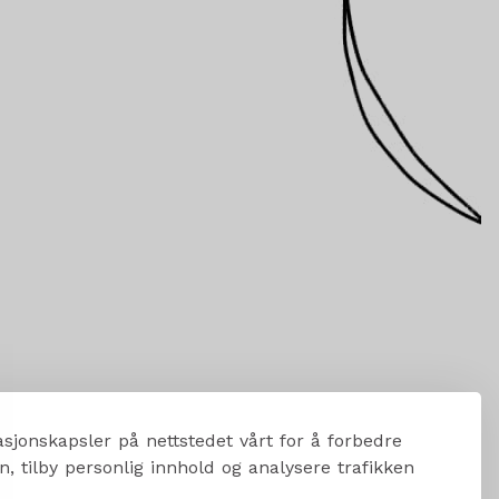
sjonskapsler på nettstedet vårt for å forbedre
, tilby personlig innhold og analysere trafikken