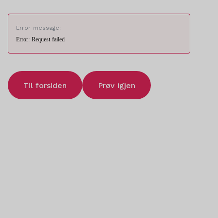
Error message:
Error: Request failed
Til forsiden
Prøv igjen