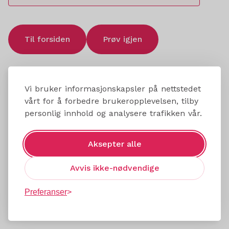
Til forsiden
Prøv igjen
Vi bruker informasjonskapsler på nettstedet
vårt for å forbedre brukeropplevelsen, tilby
personlig innhold og analysere trafikken vår.
Aksepter alle
Avvis ikke-nødvendige
Preferanser