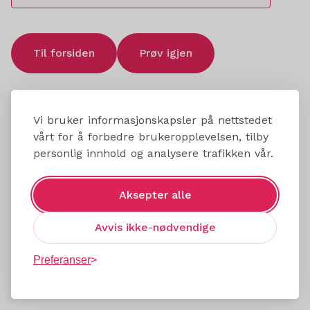
Til forsiden
Prøv igjen
Vi bruker informasjonskapsler på nettstedet
vårt for å forbedre brukeropplevelsen, tilby
personlig innhold og analysere trafikken vår.
Aksepter alle
Avvis ikke-nødvendige
Preferanser