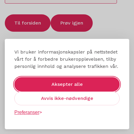
Til forsiden
Prøv igjen
Vi bruker informasjonskapsler på nettstedet
vårt for å forbedre brukeropplevelsen, tilby
personlig innhold og analysere trafikken vår.
Aksepter alle
Avvis ikke-nødvendige
Preferanser