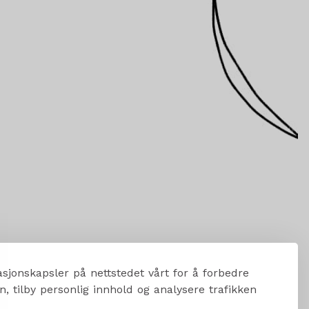
sjonskapsler på nettstedet vårt for å forbedre
, tilby personlig innhold og analysere trafikken