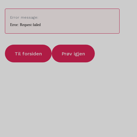
Error message:
Error: Request failed
Til forsiden
Prøv igjen