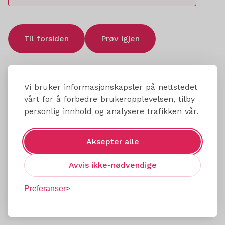
Til forsiden
Prøv igjen
Vi bruker informasjonskapsler på nettstedet
vårt for å forbedre brukeropplevelsen, tilby
personlig innhold og analysere trafikken vår.
Aksepter alle
Avvis ikke-nødvendige
Preferanser