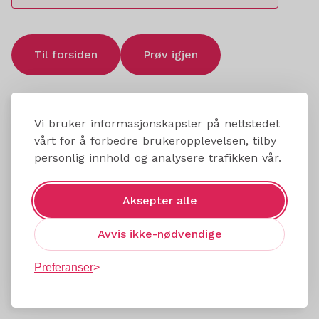
Til forsiden
Prøv igjen
Vi bruker informasjonskapsler på nettstedet
vårt for å forbedre brukeropplevelsen, tilby
personlig innhold og analysere trafikken vår.
Aksepter alle
Avvis ikke-nødvendige
Preferanser