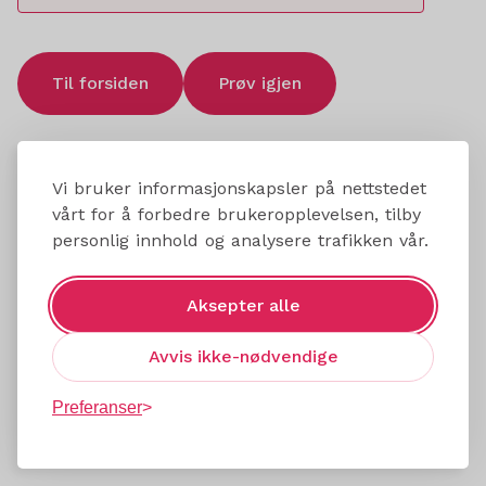
Til forsiden
Prøv igjen
Vi bruker informasjonskapsler på nettstedet
vårt for å forbedre brukeropplevelsen, tilby
personlig innhold og analysere trafikken vår.
Aksepter alle
Avvis ikke-nødvendige
Preferanser