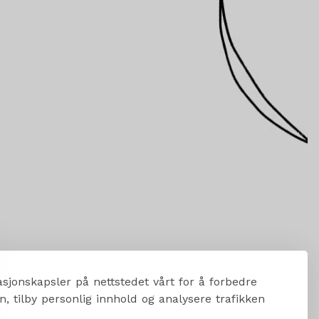
sjonskapsler på nettstedet vårt for å forbedre
, tilby personlig innhold og analysere trafikken