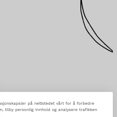
sjonskapsler på nettstedet vårt for å forbedre
, tilby personlig innhold og analysere trafikken