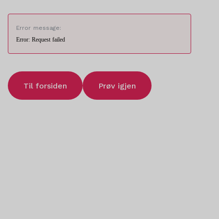
Error message:
Error: Request failed
Til forsiden
Prøv igjen