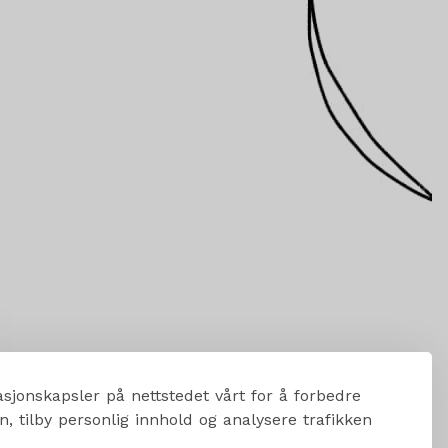
sjonskapsler på nettstedet vårt for å forbedre
, tilby personlig innhold og analysere trafikken