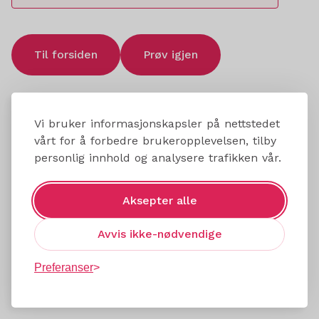
Til forsiden
Prøv igjen
Vi bruker informasjonskapsler på nettstedet
vårt for å forbedre brukeropplevelsen, tilby
personlig innhold og analysere trafikken vår.
Aksepter alle
Avvis ikke-nødvendige
Preferanser