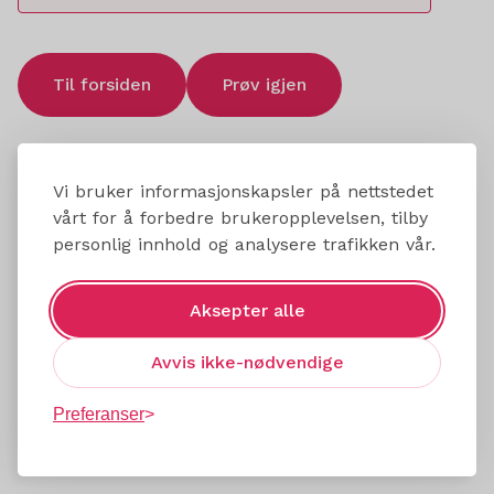
Til forsiden
Prøv igjen
Vi bruker informasjonskapsler på nettstedet
vårt for å forbedre brukeropplevelsen, tilby
personlig innhold og analysere trafikken vår.
Aksepter alle
Avvis ikke-nødvendige
Preferanser