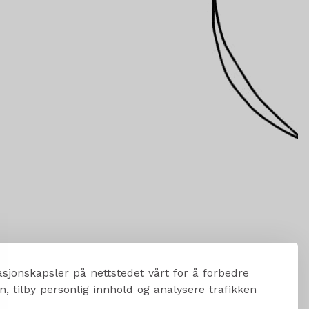
sjonskapsler på nettstedet vårt for å forbedre
, tilby personlig innhold og analysere trafikken