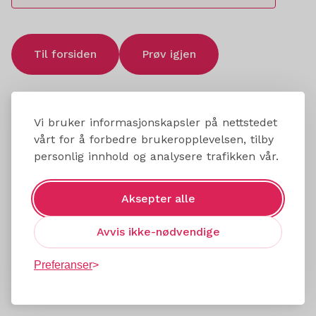
Til forsiden
Prøv igjen
Vi bruker informasjonskapsler på nettstedet
vårt for å forbedre brukeropplevelsen, tilby
personlig innhold og analysere trafikken vår.
Aksepter alle
Avvis ikke-nødvendige
Preferanser