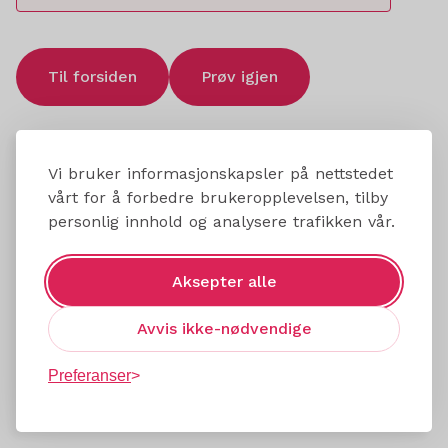
Til forsiden
Prøv igjen
Vi bruker informasjonskapsler på nettstedet
vårt for å forbedre brukeropplevelsen, tilby
personlig innhold og analysere trafikken vår.
Aksepter alle
Avvis ikke-nødvendige
Preferanser