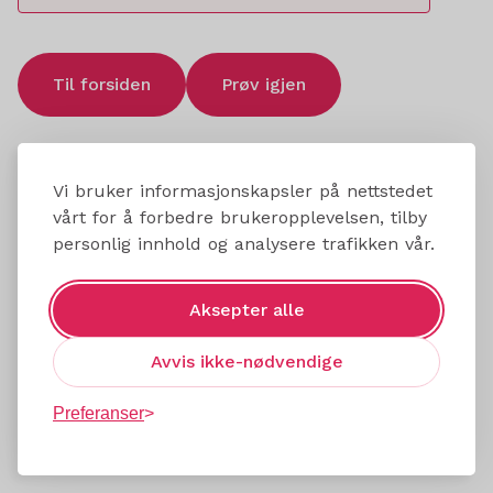
Til forsiden
Prøv igjen
Vi bruker informasjonskapsler på nettstedet
vårt for å forbedre brukeropplevelsen, tilby
personlig innhold og analysere trafikken vår.
Aksepter alle
Avvis ikke-nødvendige
Preferanser