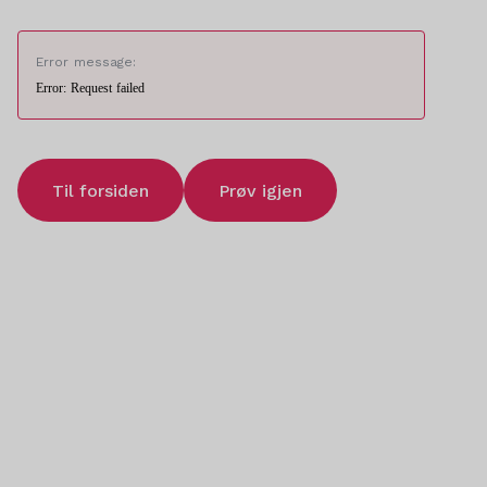
Error message:
Error: Request failed
Til forsiden
Prøv igjen