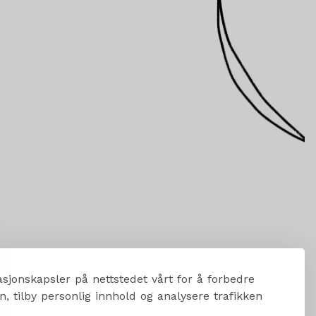
sjonskapsler på nettstedet vårt for å forbedre
, tilby personlig innhold og analysere trafikken