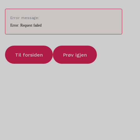
Error message:
Error: Request failed
Til forsiden
Prøv igjen