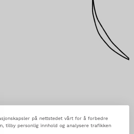
sjonskapsler på nettstedet vårt for å forbedre
, tilby personlig innhold og analysere trafikken