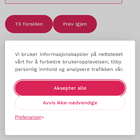
Til forsiden
Prøv igjen
Vi bruker informasjonskapsler på nettstedet
vårt for å forbedre brukeropplevelsen, tilby
personlig innhold og analysere trafikken vår.
Aksepter alle
Avvis ikke-nødvendige
Preferanser