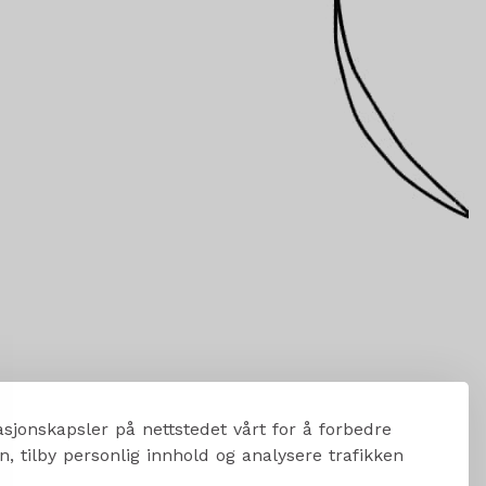
sjonskapsler på nettstedet vårt for å forbedre
, tilby personlig innhold og analysere trafikken