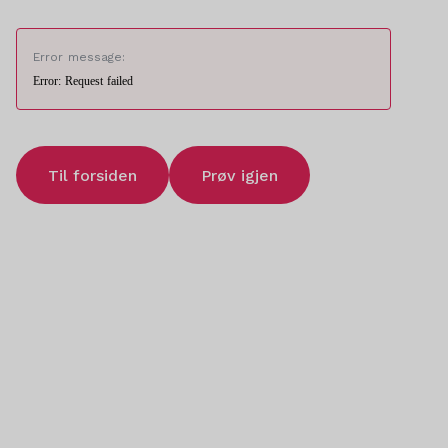
Error message:
Error: Request failed
Til forsiden
Prøv igjen