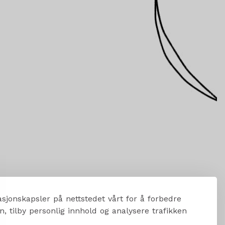
sjonskapsler på nettstedet vårt for å forbedre
, tilby personlig innhold og analysere trafikken