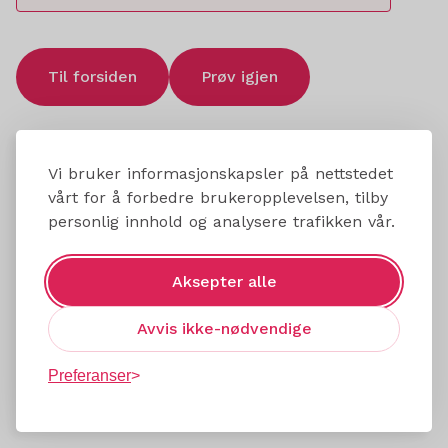
Til forsiden
Prøv igjen
Vi bruker informasjonskapsler på nettstedet
vårt for å forbedre brukeropplevelsen, tilby
personlig innhold og analysere trafikken vår.
Aksepter alle
Avvis ikke-nødvendige
Preferanser