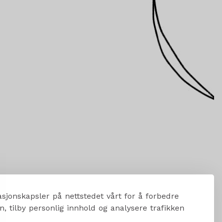
sjonskapsler på nettstedet vårt for å forbedre
, tilby personlig innhold og analysere trafikken