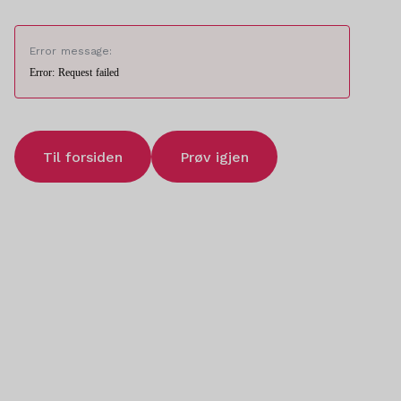
Error message:
Error: Request failed
Til forsiden
Prøv igjen