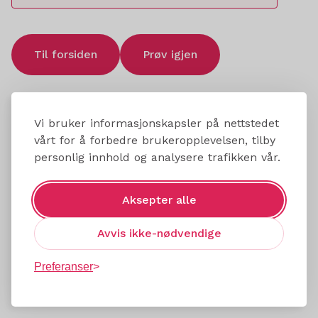
Til forsiden
Prøv igjen
Vi bruker informasjonskapsler på nettstedet
vårt for å forbedre brukeropplevelsen, tilby
personlig innhold og analysere trafikken vår.
Aksepter alle
Avvis ikke-nødvendige
Preferanser