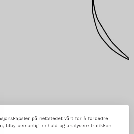
sjonskapsler på nettstedet vårt for å forbedre
, tilby personlig innhold og analysere trafikken